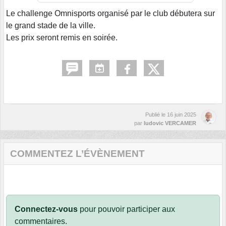
Le challenge Omnisports organisé par le club débutera sur
le grand stade de la ville.
Les prix seront remis en soirée.
Publié le
16 juin 2025
par
ludovic VERCAMER
COMMENTEZ L’ÉVÈNEMENT
Connectez-vous
pour pouvoir participer aux
commentaires.